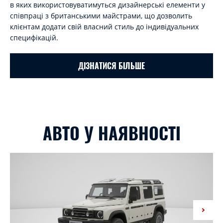
в яких використовуватимуться дизайнерські елементи у
співпраці з британськими майстрами, що дозволить
клієнтам додати свій власний стиль до індивідуальних
специфікацій.
ДІЗНАТИСЯ БІЛЬШЕ
АВТО У НАЯВНОСТІ