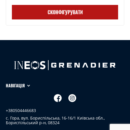
СКОНФІГУРУВАТИ
НАВІГАЦІЯ
+380504446683
с. Гора, вул. Бориспільська, 16-16/1 Київська обл.,
Бориспільський р-н, 08324