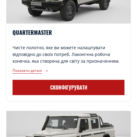
QUARTERMASTER
Чисте полотно, яке ви можете налаштувати
відповідно до своїх потреб. Лаконічна робоча
конячка, яка створена для світу за призначенням.
Показати деталі
СКОНФІГУРУВАТИ