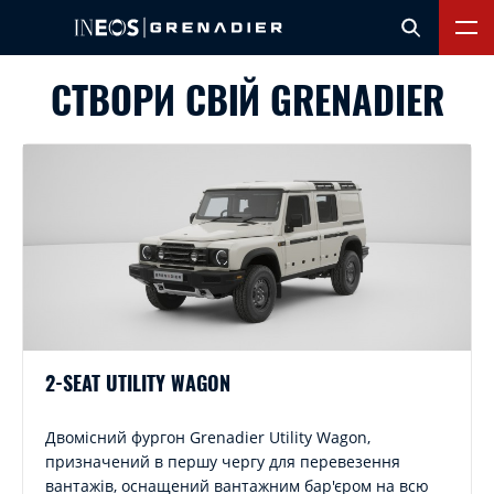
СТВОРИ СВІЙ GRENADIER
2-SEAT UTILITY WAGON
Двомісний фургон Grenadier Utility Wagon,
призначений в першу чергу для перевезення
вантажів, оснащений вантажним бар'єром на всю