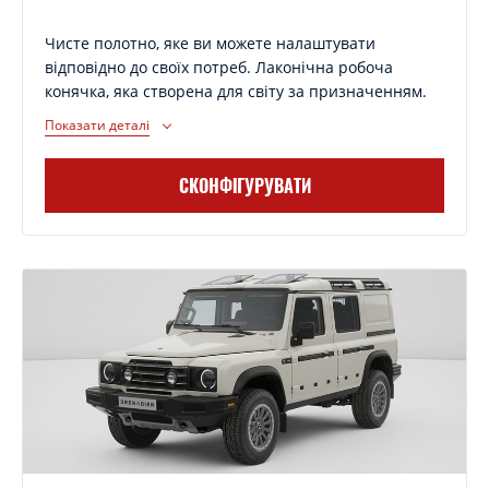
Чисте полотно, яке ви можете налаштувати
відповідно до своїх потреб. Лаконічна робоча
конячка, яка створена для світу за призначенням.
Показати деталі
СКОНФІГУРУВАТИ